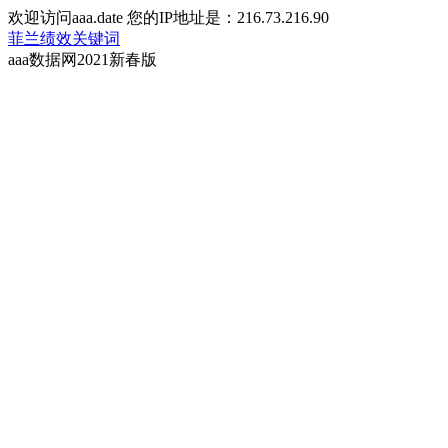
欢迎访问aaa.date 您的IP地址是：216.73.216.90
菲兰绩效关键词
aaa数据网2021新春版